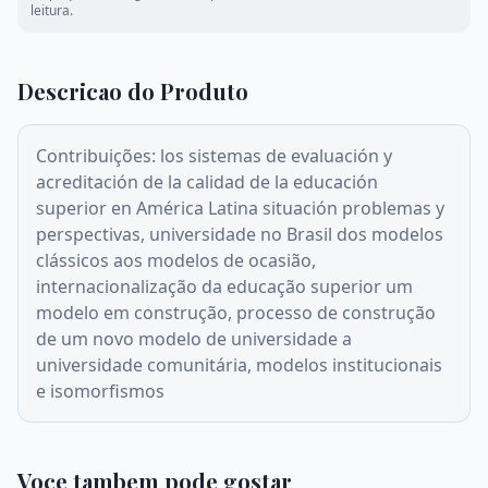
leitura.
Descricao do Produto
Contribuições: los sistemas de evaluación y
acreditación de la calidad de la educación
superior en América Latina situación problemas y
perspectivas, universidade no Brasil dos modelos
clássicos aos modelos de ocasião,
internacionalização da educação superior um
modelo em construção, processo de construção
de um novo modelo de universidade a
universidade comunitária, modelos institucionais
e isomorfismos
Voce tambem pode gostar