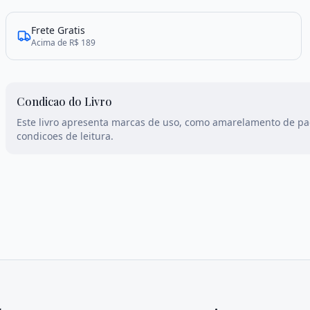
Frete Gratis
Acima de R$ 189
Condicao do Livro
Este livro apresenta marcas de uso, como amarelamento de p
condicoes de leitura.