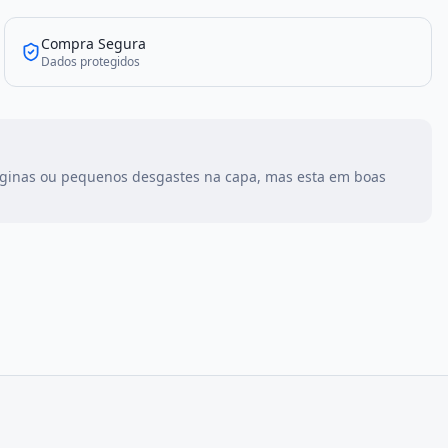
Compra Segura
Dados protegidos
aginas ou pequenos desgastes na capa, mas esta em boas