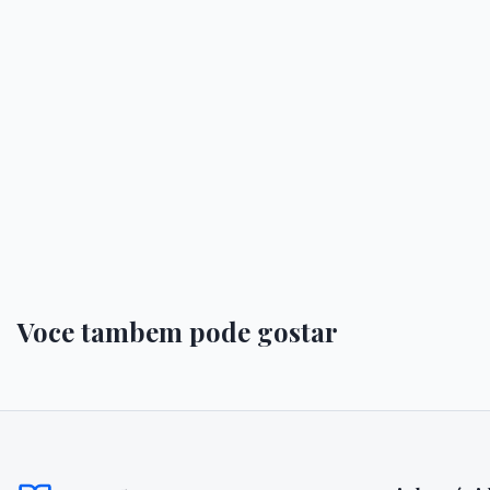
Voce tambem pode gostar