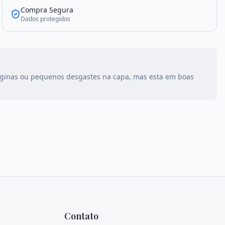
Compra Segura
Dados protegidos
aginas ou pequenos desgastes na capa, mas esta em boas
Contato