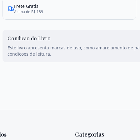
Frete Gratis
Acima de R$ 189
Condicao do Livro
Este livro apresenta marcas de uso, como amarelamento de p
condicoes de leitura.
dos
Categorias