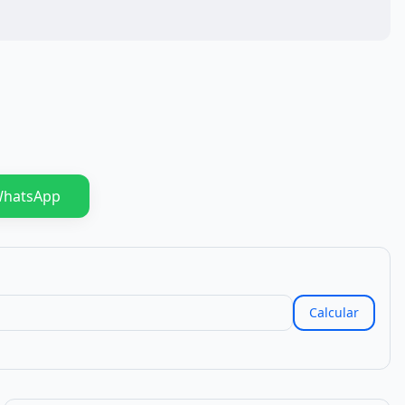
WhatsApp
Calcular