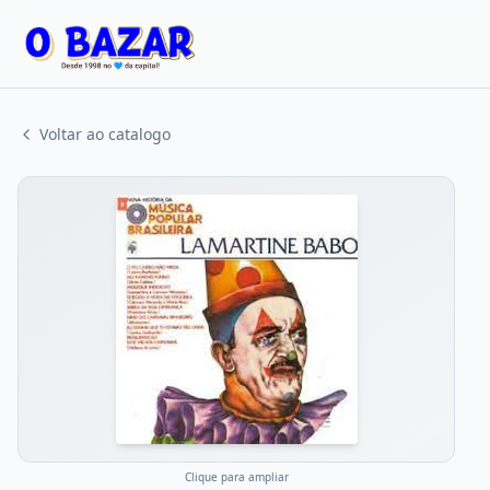
Voltar ao catalogo
Clique para ampliar