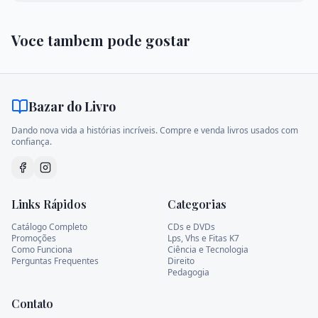
Voce tambem pode gostar
Bazar do Livro
Dando nova vida a histórias incríveis. Compre e venda livros usados com
confiança.
Links Rápidos
Categorias
Catálogo Completo
CDs e DVDs
Promoções
Lps, Vhs e Fitas K7
Como Funciona
Ciência e Tecnologia
Perguntas Frequentes
Direito
Pedagogia
Contato