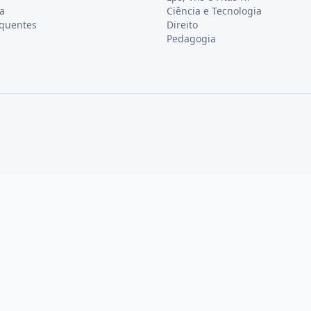
a
Ciência e Tecnologia
equentes
Direito
Pedagogia