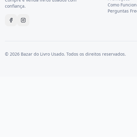
Como Funcion
confiança.
Perguntas Fr
©
2026
Bazar do Livro Usado. Todos os direitos reservados.